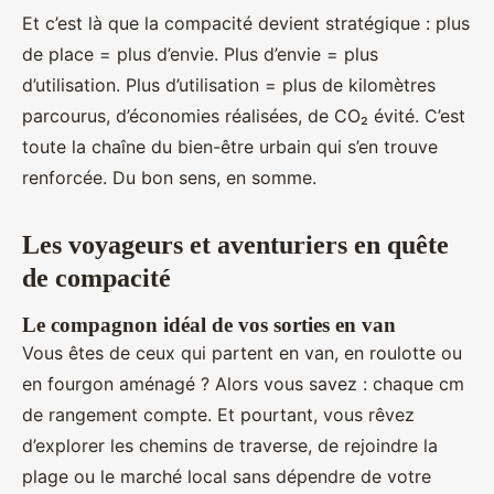
Et c’est là que la compacité devient stratégique : plus
de place = plus d’envie. Plus d’envie = plus
d’utilisation. Plus d’utilisation = plus de kilomètres
parcourus, d’économies réalisées, de CO₂ évité. C’est
toute la chaîne du bien-être urbain qui s’en trouve
renforcée. Du bon sens, en somme.
Les voyageurs et aventuriers en quête
de compacité
Le compagnon idéal de vos sorties en van
Vous êtes de ceux qui partent en van, en roulotte ou
en fourgon aménagé ? Alors vous savez : chaque cm
de rangement compte. Et pourtant, vous rêvez
d’explorer les chemins de traverse, de rejoindre la
plage ou le marché local sans dépendre de votre