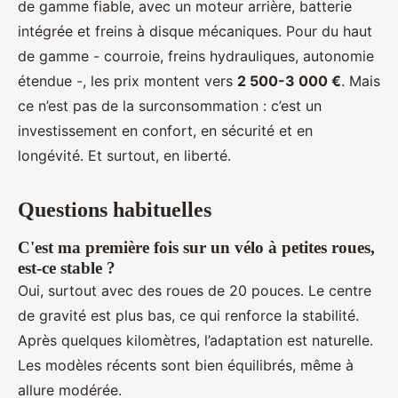
de gamme fiable, avec un moteur arrière, batterie
intégrée et freins à disque mécaniques. Pour du haut
de gamme - courroie, freins hydrauliques, autonomie
étendue -, les prix montent vers
2 500-3 000 €
. Mais
ce n’est pas de la surconsommation : c’est un
investissement en confort, en sécurité et en
longévité. Et surtout, en liberté.
Questions habituelles
C'est ma première fois sur un vélo à petites roues,
est-ce stable ?
Oui, surtout avec des roues de 20 pouces. Le centre
de gravité est plus bas, ce qui renforce la stabilité.
Après quelques kilomètres, l’adaptation est naturelle.
Les modèles récents sont bien équilibrés, même à
allure modérée.