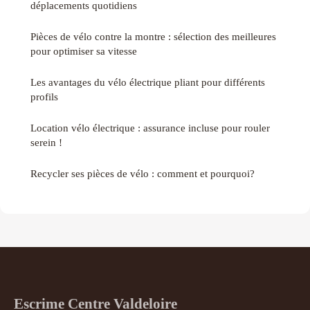
déplacements quotidiens
Pièces de vélo contre la montre : sélection des meilleures
pour optimiser sa vitesse
Les avantages du vélo électrique pliant pour différents
profils
Location vélo électrique : assurance incluse pour rouler
serein !
Recycler ses pièces de vélo : comment et pourquoi?
Escrime Centre Valdeloire