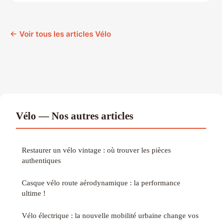
← Voir tous les articles Vélo
Vélo — Nos autres articles
Restaurer un vélo vintage : où trouver les pièces
authentiques
Casque vélo route aérodynamique : la performance
ultime !
Vélo électrique : la nouvelle mobilité urbaine change vos