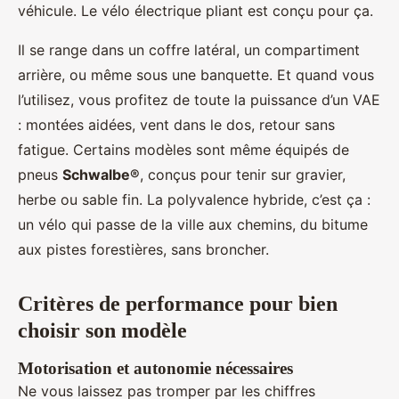
véhicule. Le vélo électrique pliant est conçu pour ça.
Il se range dans un coffre latéral, un compartiment
arrière, ou même sous une banquette. Et quand vous
l’utilisez, vous profitez de toute la puissance d’un VAE
: montées aidées, vent dans le dos, retour sans
fatigue. Certains modèles sont même équipés de
pneus
Schwalbe®
, conçus pour tenir sur gravier,
herbe ou sable fin. La polyvalence hybride, c’est ça :
un vélo qui passe de la ville aux chemins, du bitume
aux pistes forestières, sans broncher.
Critères de performance pour bien
choisir son modèle
Motorisation et autonomie nécessaires
Ne vous laissez pas tromper par les chiffres