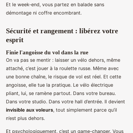
Et le week-end, vous partez en balade sans
démontage ni coffre encombrant.
Sécurité et rangement : libérez votre
esprit
Finie l'angoisse du vol dans la rue
On va pas se mentir : laisser un vélo dehors, même
attaché, c’est jouer à la roulette russe. Même avec
une bonne chaîne, le risque de vol est réel. Et cette
angoisse, elle tue la pratique. Le vélo électrique
pliant, lui, se ramène partout. Dans votre bureau.
Dans votre studio. Dans votre hall d’entrée. Il devient
invisible aux voleurs
, tout simplement parce qu’il
n’est plus dehors.
Et psychologiquement, c’est un game-changer. Vous