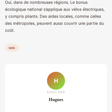
Oui, dans de nombreuses régions. Le bonus
écologique national s’applique aux vélos électriques,
y compris pliants. Des aides locales, comme celles
des métropoles, peuvent aussi couvrir une partie du
coût.
velo
H
ECRIT PAR
Hugues