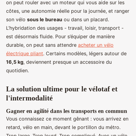
on peut rouler avec un moteur qui vous aide sur les
côtes, une autonomie réelle pour la journée, et ranger
son vélo
sous le bureau
ou dans un placard.
L’hybridation des usages - travail, loisir, transport -
est désormais fluide. Pour s’équiper de manière
durable, on peut sans attendre
acheter un vélo
électrique pliant
. Certains modèles, légers autour de
16,5 kg
, deviennent presque un accessoire du
quotidien.
La solution ultime pour le vélotaf et
l'intermodalité
Gagner en agilité dans les transports en commun
Vous connaissez ce moment gênant : vous arrivez en
retard, vélo en main, devant le portillon du métro.
Trop large. Trop lourd. Trop compliqué. Avec un vélo