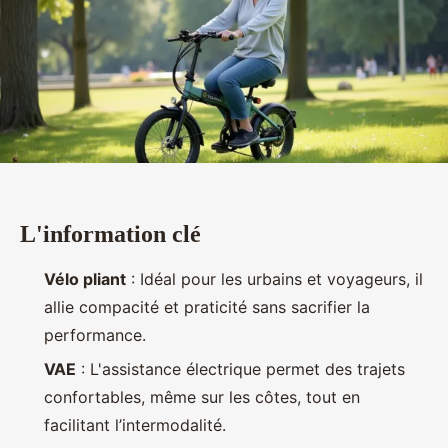
L'information clé
Vélo pliant
: Idéal pour les urbains et voyageurs, il
allie compacité et praticité sans sacrifier la
performance.
VAE
: L'assistance électrique permet des trajets
confortables, même sur les côtes, tout en
facilitant l’intermodalité.