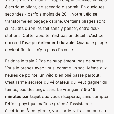
électrique pliant, ce scénario disparaît. En quelques
secondes - parfois moins de 20 -, votre vélo se
transforme en bagage cabine. Certains pliages sont
si intuitifs qu’on les fait sans y penser, entre deux
stations. Cette rapidité n’est pas un détail : c’est ce
qui rend l’usage
réellement durable
. Quand le pliage
devient fluide, il n’y a plus d’excuse.
Et dans le train ? Pas de supplément, pas de stress.
Vous le prenez avec vous, comme un sac. Même aux
heures de pointe, un vélo bien plié passe partout.
C’est l’arme secrète du vélotafeur qui veut gagner du
temps, pas des angoisses. Le vrai gain ?
5 à 15
minutes par trajet
que vous récupérez, sans compter
l’effort physique maîtrisé grâce à l’assistance
électrique. À ce rythme, vous arrivez frais au bureau.