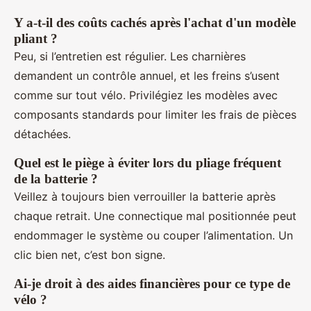
Y a-t-il des coûts cachés après l'achat d'un modèle
pliant ?
Peu, si l’entretien est régulier. Les charnières
demandent un contrôle annuel, et les freins s’usent
comme sur tout vélo. Privilégiez les modèles avec
composants standards pour limiter les frais de pièces
détachées.
Quel est le piège à éviter lors du pliage fréquent
de la batterie ?
Veillez à toujours bien verrouiller la batterie après
chaque retrait. Une connectique mal positionnée peut
endommager le système ou couper l’alimentation. Un
clic bien net, c’est bon signe.
Ai-je droit à des aides financières pour ce type de
vélo ?