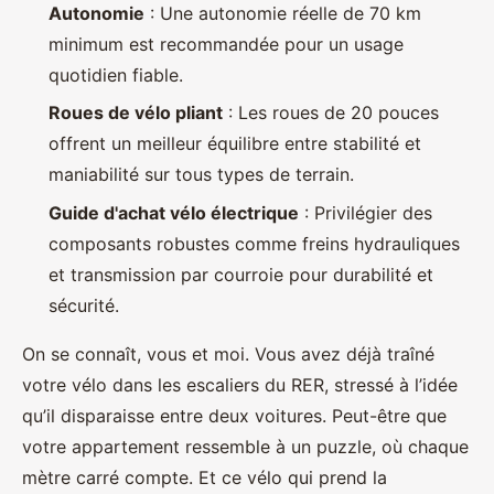
Autonomie
: Une autonomie réelle de 70 km
minimum est recommandée pour un usage
quotidien fiable.
Roues de vélo pliant
: Les roues de 20 pouces
offrent un meilleur équilibre entre stabilité et
maniabilité sur tous types de terrain.
Guide d'achat vélo électrique
: Privilégier des
composants robustes comme freins hydrauliques
et transmission par courroie pour durabilité et
sécurité.
On se connaît, vous et moi. Vous avez déjà traîné
votre vélo dans les escaliers du RER, stressé à l’idée
qu’il disparaisse entre deux voitures. Peut-être que
votre appartement ressemble à un puzzle, où chaque
mètre carré compte. Et ce vélo qui prend la