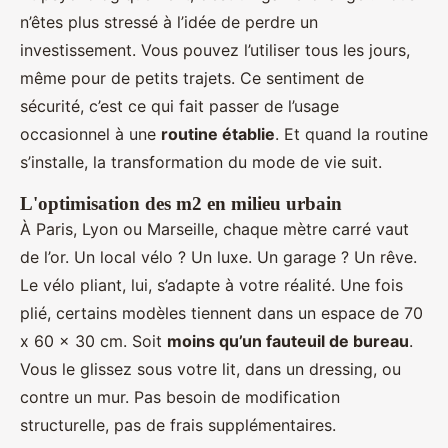
n’êtes plus stressé à l’idée de perdre un
investissement. Vous pouvez l’utiliser tous les jours,
même pour de petits trajets. Ce sentiment de
sécurité, c’est ce qui fait passer de l’usage
occasionnel à une
routine établie
. Et quand la routine
s’installe, la transformation du mode de vie suit.
L'optimisation des m2 en milieu urbain
À Paris, Lyon ou Marseille, chaque mètre carré vaut
de l’or. Un local vélo ? Un luxe. Un garage ? Un rêve.
Le vélo pliant, lui, s’adapte à votre réalité. Une fois
plié, certains modèles tiennent dans un espace de 70
x 60 x 30 cm. Soit
moins qu’un fauteuil de bureau
.
Vous le glissez sous votre lit, dans un dressing, ou
contre un mur. Pas besoin de modification
structurelle, pas de frais supplémentaires.