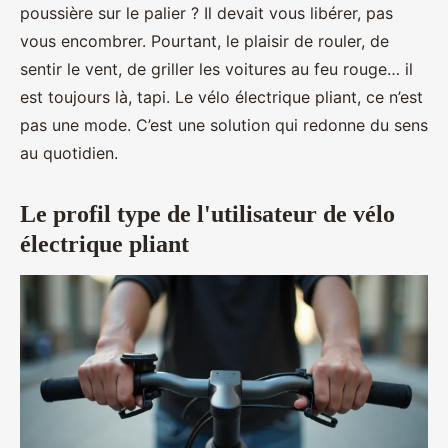
poussière sur le palier ? Il devait vous libérer, pas
vous encombrer. Pourtant, le plaisir de rouler, de
sentir le vent, de griller les voitures au feu rouge… il
est toujours là, tapi. Le vélo électrique pliant, ce n’est
pas une mode. C’est une solution qui redonne du sens
au quotidien.
Le profil type de l'utilisateur de vélo
électrique pliant