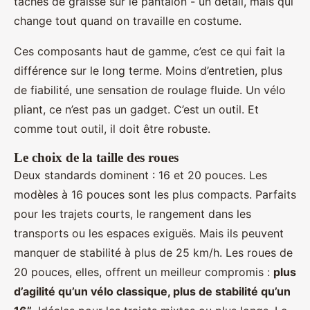
taches de graisse sur le pantalon - un détail, mais qui
change tout quand on travaille en costume.
Ces composants haut de gamme, c’est ce qui fait la
différence sur le long terme. Moins d’entretien, plus
de fiabilité, une sensation de roulage fluide. Un vélo
pliant, ce n’est pas un gadget. C’est un outil. Et
comme tout outil, il doit être robuste.
Le choix de la taille des roues
Deux standards dominent : 16 et 20 pouces. Les
modèles à 16 pouces sont les plus compacts. Parfaits
pour les trajets courts, le rangement dans les
transports ou les espaces exiguës. Mais ils peuvent
manquer de stabilité à plus de 25 km/h. Les roues de
20 pouces, elles, offrent un meilleur compromis :
plus
d’agilité qu’un vélo classique, plus de stabilité qu’un