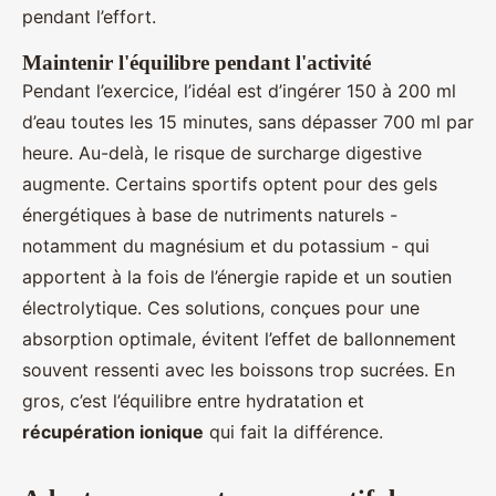
pendant l’effort.
Maintenir l'équilibre pendant l'activité
Pendant l’exercice, l’idéal est d’ingérer 150 à 200 ml
d’eau toutes les 15 minutes, sans dépasser 700 ml par
heure. Au-delà, le risque de surcharge digestive
augmente. Certains sportifs optent pour des gels
énergétiques à base de nutriments naturels -
notamment du magnésium et du potassium - qui
apportent à la fois de l’énergie rapide et un soutien
électrolytique. Ces solutions, conçues pour une
absorption optimale, évitent l’effet de ballonnement
souvent ressenti avec les boissons trop sucrées. En
gros, c’est l’équilibre entre hydratation et
récupération ionique
qui fait la différence.