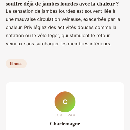
souffre déjà de jambes lourdes avec la chaleur ?
La sensation de jambes lourdes est souvent liée à
une mauvaise circulation veineuse, exacerbée par la
chaleur. Privilégiez des activités douces comme la
natation ou le vélo léger, qui stimulent le retour
veineux sans surcharger les membres inférieurs.
fitness
C
ECRIT PAR
Charlemagne