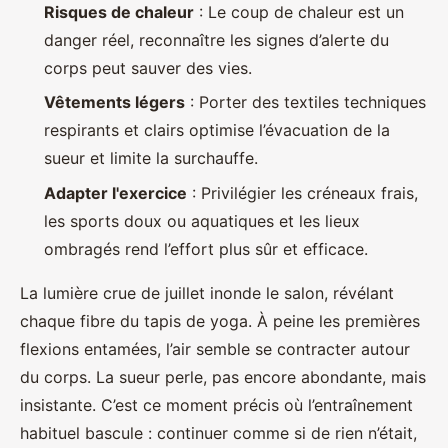
Risques de chaleur
: Le coup de chaleur est un
danger réel, reconnaître les signes d’alerte du
corps peut sauver des vies.
Vêtements légers
: Porter des textiles techniques
respirants et clairs optimise l’évacuation de la
sueur et limite la surchauffe.
Adapter l'exercice
: Privilégier les créneaux frais,
les sports doux ou aquatiques et les lieux
ombragés rend l’effort plus sûr et efficace.
La lumière crue de juillet inonde le salon, révélant
chaque fibre du tapis de yoga. À peine les premières
flexions entamées, l’air semble se contracter autour
du corps. La sueur perle, pas encore abondante, mais
insistante. C’est ce moment précis où l’entraînement
habituel bascule : continuer comme si de rien n’était,