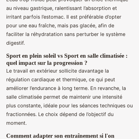
au niveau gastrique, ralentissant l’absorption et
irritant parfois l’estomac. Il est préférable d’opter
pour une eau fraîche, mais pas glacée, afin de
faciliter la réhydratation sans perturber le système
digestif.
Sport en plein soleil vs Sport en salle climatisée :
quel impact sur la progression ?
Le travail en extérieur sollicite davantage la
régulation cardiaque et thermique, ce qui peut
améliorer l’endurance à long terme. En revanche, la
salle climatisée permet de maintenir une intensité
plus constante, idéale pour les séances techniques ou
fractionnées. Le choix dépend de l’objectif du
moment.
Comment adapter son entraînement si l'on