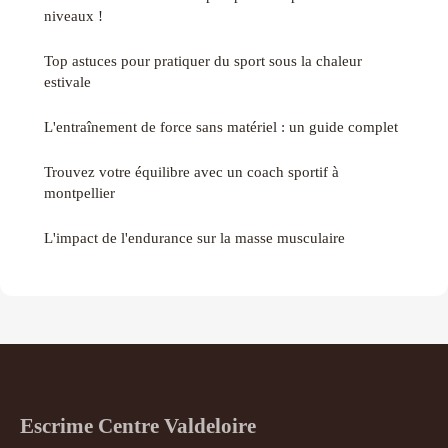
niveaux !
Top astuces pour pratiquer du sport sous la chaleur
estivale
L'entraînement de force sans matériel : un guide complet
Trouvez votre équilibre avec un coach sportif à
montpellier
L'impact de l'endurance sur la masse musculaire
Escrime Centre Valdeloire