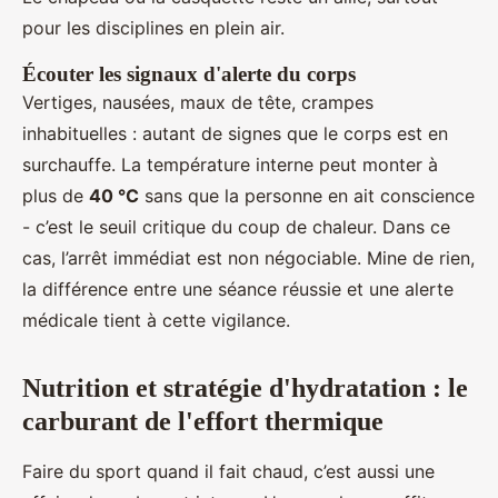
pour les disciplines en plein air.
Écouter les signaux d'alerte du corps
Vertiges, nausées, maux de tête, crampes
inhabituelles : autant de signes que le corps est en
surchauffe. La température interne peut monter à
plus de
40 °C
sans que la personne en ait conscience
- c’est le seuil critique du coup de chaleur. Dans ce
cas, l’arrêt immédiat est non négociable. Mine de rien,
la différence entre une séance réussie et une alerte
médicale tient à cette vigilance.
Nutrition et stratégie d'hydratation : le
carburant de l'effort thermique
Faire du sport quand il fait chaud, c’est aussi une