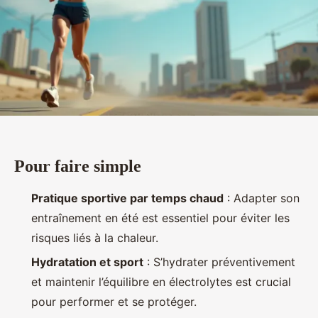
Pour faire simple
Pratique sportive par temps chaud
: Adapter son
entraînement en été est essentiel pour éviter les
risques liés à la chaleur.
Hydratation et sport
: S’hydrater préventivement
et maintenir l’équilibre en électrolytes est crucial
pour performer et se protéger.