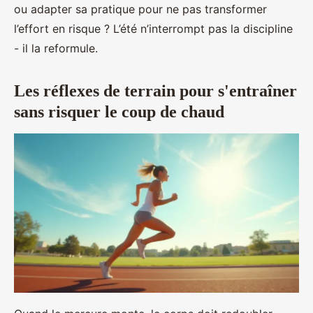
ou adapter sa pratique pour ne pas transformer
l’effort en risque ? L’été n’interrompt pas la discipline
- il la reformule.
Les réflexes de terrain pour s'entraîner
sans risquer le coup de chaud