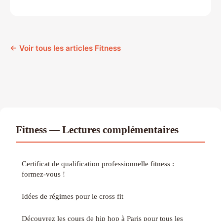
← Voir tous les articles Fitness
Fitness — Lectures complémentaires
Certificat de qualification professionnelle fitness :
formez-vous !
Idées de régimes pour le cross fit
Découvrez les cours de hip hop à Paris pour tous les