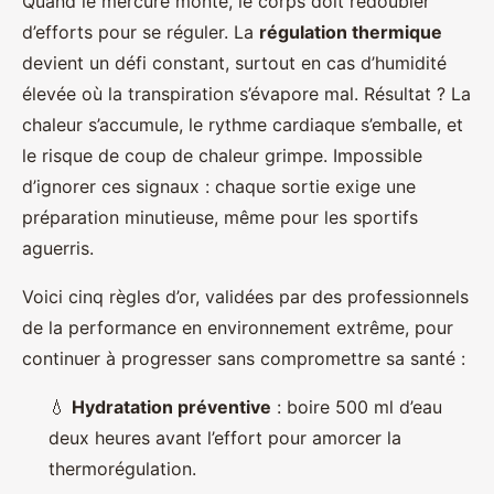
Quand le mercure monte, le corps doit redoubler
d’efforts pour se réguler. La
régulation thermique
devient un défi constant, surtout en cas d’humidité
élevée où la transpiration s’évapore mal. Résultat ? La
chaleur s’accumule, le rythme cardiaque s’emballe, et
le risque de coup de chaleur grimpe. Impossible
d’ignorer ces signaux : chaque sortie exige une
préparation minutieuse, même pour les sportifs
aguerris.
Voici cinq règles d’or, validées par des professionnels
de la performance en environnement extrême, pour
continuer à progresser sans compromettre sa santé :
💧
Hydratation préventive
: boire 500 ml d’eau
deux heures avant l’effort pour amorcer la
thermorégulation.